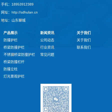
手机：18953912389
网址：http://sdhulan.cn
地址：山东聊城
产品展示
新闻资讯
关于我们
防撞护栏
公司动态
关于我们
桥梁防撞护栏
行业资讯
联系我们
不锈钢桥梁防撞护栏
常见问题
桥梁防撞栏杆
防撞立柱
灯光景观护栏