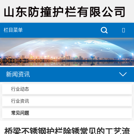
栏目菜单
新闻资讯
行业动态
行业资讯
常见问题
桥梁不锈钢护栏除锈常见的工艺流