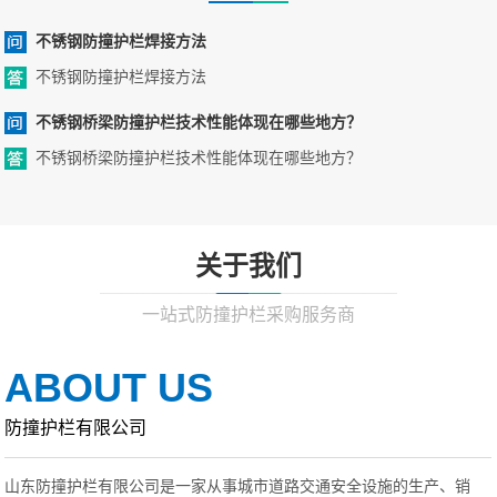
不锈钢防撞护栏焊接方法
不锈钢防撞护栏焊接方法
不锈钢桥梁防撞护栏技术性能体现在哪些地方？
不锈钢桥梁防撞护栏技术性能体现在哪些地方？
关于我们
一站式防撞护栏采购服务商
ABOUT US
防撞护栏有限公司
山东防撞护栏有限公司是一家从事城市道路交通安全设施的生产、销