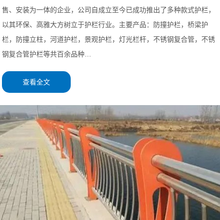
售、安装为一体的企业，公司自成立至今已成功推出了多种款式护栏，
以其环保、高雅大方树立于护栏行业。主要产品：防撞护栏，桥梁护
栏，防撞立柱，河道护栏，景观护栏，灯光栏杆，不锈钢复合管，不锈
钢复合管护栏等共百余品种…
查看全文