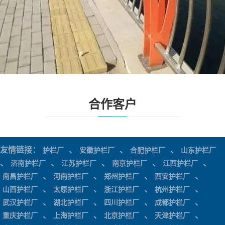
合作客户
友情链接：
、
、
、
护栏厂
安徽护栏厂
合肥护栏厂
山东护栏厂
、
、
、
、
、
济南护栏厂
江苏护栏厂
南京护栏厂
江西护栏厂
、
、
、
、
南昌护栏厂
河南护栏厂
郑州护栏厂
西安护栏厂
、
、
、
、
山西护栏厂
太原护栏厂
浙江护栏厂
杭州护栏厂
、
、
、
、
武汉护栏厂
湖北护栏厂
四川护栏厂
成都护栏厂
、
、
、
、
重庆护栏厂
上海护栏厂
北京护栏厂
天津护栏厂