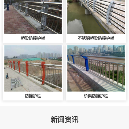
桥梁防撞护栏
不锈钢桥梁防撞护栏
防撞护栏
桥梁防撞护栏
新闻资讯